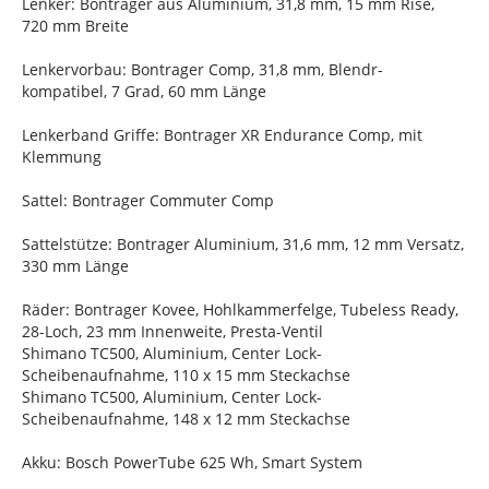
Lenker: Bontrager aus Aluminium, 31,8 mm, 15 mm Rise,
720 mm Breite
Lenkervorbau: Bontrager Comp, 31,8 mm, Blendr-
kompatibel, 7 Grad, 60 mm Länge
Lenkerband Griffe: Bontrager XR Endurance Comp, mit
Klemmung
Sattel: Bontrager Commuter Comp
Sattelstütze: Bontrager Aluminium, 31,6 mm, 12 mm Versatz,
330 mm Länge
Räder: Bontrager Kovee, Hohlkammerfelge, Tubeless Ready,
28-Loch, 23 mm Innenweite, Presta-Ventil
Shimano TC500, Aluminium, Center Lock-
Scheibenaufnahme, 110 x 15 mm Steckachse
Shimano TC500, Aluminium, Center Lock-
Scheibenaufnahme, 148 x 12 mm Steckachse
Akku: Bosch PowerTube 625 Wh, Smart System