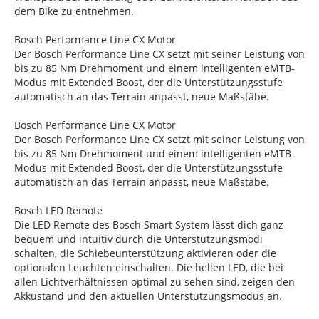
dem Bike zu entnehmen.
Bosch Performance Line CX Motor
Der Bosch Performance Line CX setzt mit seiner Leistung von
bis zu 85 Nm Drehmoment und einem intelligenten eMTB-
Modus mit Extended Boost, der die Unterstützungsstufe
automatisch an das Terrain anpasst, neue Maßstäbe.
Bosch Performance Line CX Motor
Der Bosch Performance Line CX setzt mit seiner Leistung von
bis zu 85 Nm Drehmoment und einem intelligenten eMTB-
Modus mit Extended Boost, der die Unterstützungsstufe
automatisch an das Terrain anpasst, neue Maßstäbe.
Bosch LED Remote
Die LED Remote des Bosch Smart System lässt dich ganz
bequem und intuitiv durch die Unterstützungsmodi
schalten, die Schiebeunterstützung aktivieren oder die
optionalen Leuchten einschalten. Die hellen LED, die bei
allen Lichtverhältnissen optimal zu sehen sind, zeigen den
Akkustand und den aktuellen Unterstützungsmodus an.