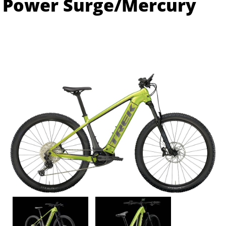
Power Surge/Mercury