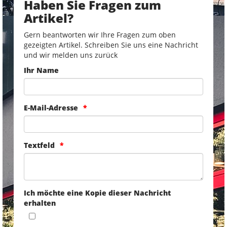
Haben Sie Fragen zum
Artikel?
Gern beantworten wir Ihre Fragen zum oben
gezeigten Artikel. Schreiben Sie uns eine Nachricht
und wir melden uns zurück
Ihr Name
E-Mail-Adresse
Textfeld
Ich möchte eine Kopie dieser Nachricht
erhalten