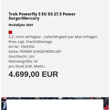
Trek Powerfly 5 EU XS 27.5 Power
Surge/Mercury
Modelljahr 2024
Z.Z. nicht verfügbar , Lieferfähigkeit per Mail erfragen.
Preis zzgl. Fracht/Montage
Art.Nr. 5303356
Farbe: POWER SURGE/MERCURY
Geschlecht: Uni
Rahmengröße: XS
pro Stück (inkl. MwSt.)
4.699,00 EUR