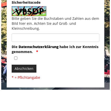
Sicherheitscode
Bitte geben Sie die Buchstaben und Zahlen aus dem
Bild hier ein. Achten Sie auf Groß- und
Kleinschreibung.
Die
Datenschutzerklärung
habe ich zur Kenntnis
genommen.
Abschicken
* = Pflichtangabe