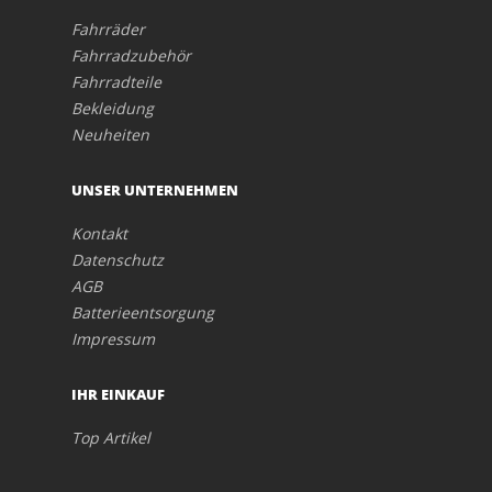
Fahrräder
Fahrradzubehör
Fahrradteile
Bekleidung
Neuheiten
UNSER UNTERNEHMEN
Kontakt
Datenschutz
AGB
Batterieentsorgung
Impressum
IHR EINKAUF
Top Artikel