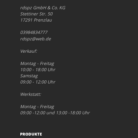
rdspz GmbH & Co. KG
Stettiner Str. 50
17291 Prenzlau
03984834777
rdspz@web.de
Verkauf:
Montag - Freitag
10:00 - 18:00 Uhr
Samstag
09:00 - 12:00 Uhr
Werkstatt:
Montag - Freitag
09:00 -12:00 und 13:00 -18:00 Uhr
PRODUKTE