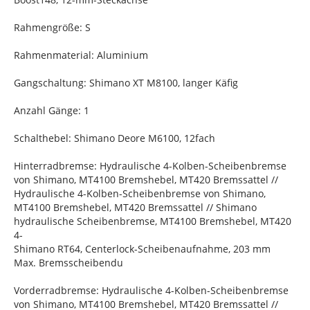
Rahmengröße: S
Rahmenmaterial: Aluminium
Gangschaltung: Shimano XT M8100, langer Käfig
Anzahl Gänge: 1
Schalthebel: Shimano Deore M6100, 12fach
Hinterradbremse: Hydraulische 4-Kolben-Scheibenbremse
von Shimano, MT4100 Bremshebel, MT420 Bremssattel //
Hydraulische 4-Kolben-Scheibenbremse von Shimano,
MT4100 Bremshebel, MT420 Bremssattel // Shimano
hydraulische Scheibenbremse, MT4100 Bremshebel, MT420
4-
Shimano RT64, Centerlock-Scheibenaufnahme, 203 mm
Max. Bremsscheibendu
Vorderradbremse: Hydraulische 4-Kolben-Scheibenbremse
von Shimano, MT4100 Bremshebel, MT420 Bremssattel //