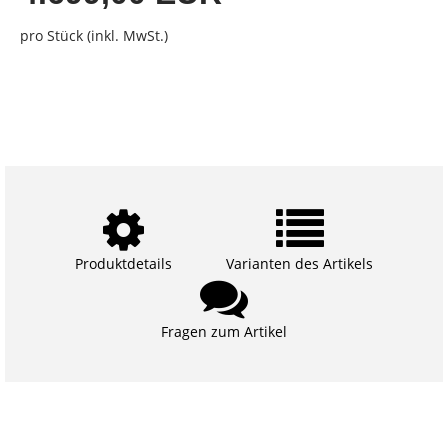
pro Stück (inkl. MwSt.)
Produktdetails
Varianten des Artikels
Fragen zum Artikel