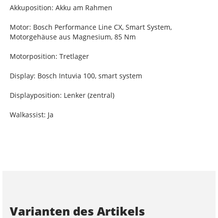
Akkuposition: Akku am Rahmen
Motor: Bosch Performance Line CX, Smart System,
Motorgehäuse aus Magnesium, 85 Nm
Motorposition: Tretlager
Display: Bosch Intuvia 100, smart system
Displayposition: Lenker (zentral)
Walkassist: Ja
Varianten des Artikels