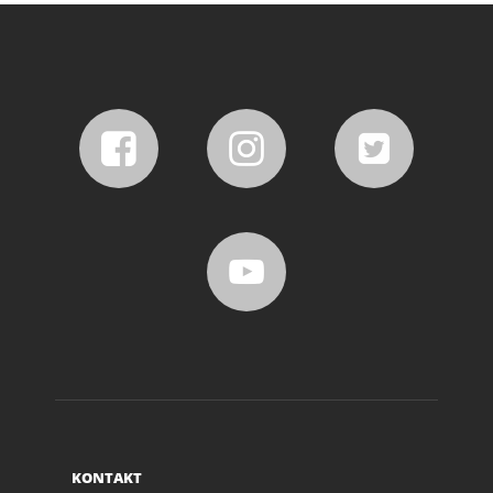
KONTAKT