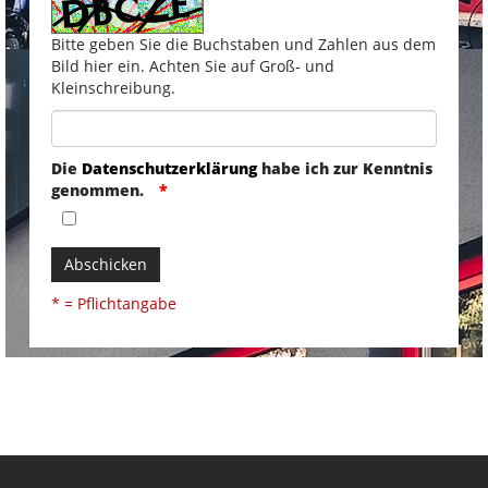
Bitte geben Sie die Buchstaben und Zahlen aus dem
Bild hier ein. Achten Sie auf Groß- und
Kleinschreibung.
Die
Datenschutzerklärung
habe ich zur Kenntnis
genommen.
Abschicken
* = Pflichtangabe