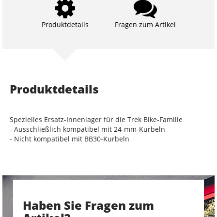
Produktdetails
Fragen zum Artikel
Produktdetails
Spezielles Ersatz-Innenlager für die Trek Bike-Familie
- Ausschließlich kompatibel mit 24-mm-Kurbeln
- Nicht kompatibel mit BB30-Kurbeln
Haben Sie Fragen zum