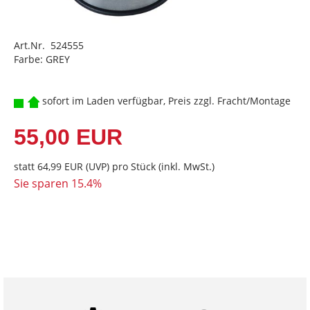
Art.Nr. 524555
Farbe: GREY
sofort im Laden verfügbar, Preis zzgl. Fracht/Montage
55,00 EUR
statt
64,99 EUR
(
UVP
) pro Stück (inkl. MwSt.)
Sie sparen 15.4%