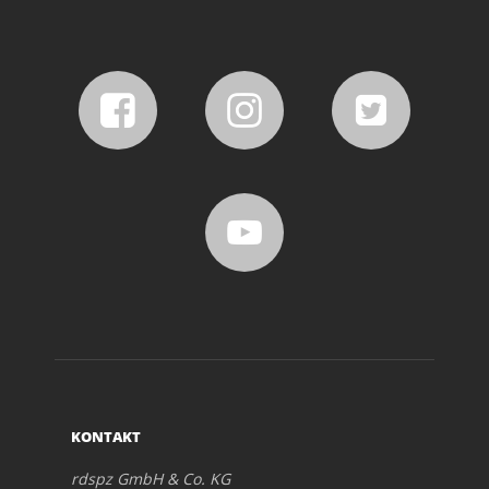
KONTAKT
rdspz GmbH & Co. KG