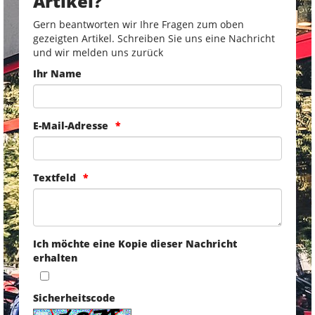
Artikel?
Gern beantworten wir Ihre Fragen zum oben
gezeigten Artikel. Schreiben Sie uns eine Nachricht
und wir melden uns zurück
Ihr Name
E-Mail-Adresse
Textfeld
Ich möchte eine Kopie dieser Nachricht
erhalten
Sicherheitscode