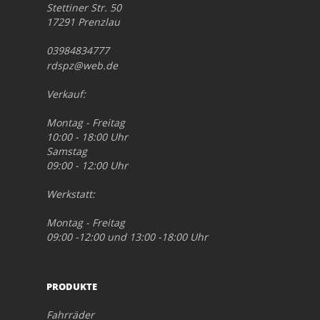
Stettiner Str. 50
17291 Prenzlau
03984834777
rdspz@web.de
Verkauf:
Montag - Freitag
10:00 - 18:00 Uhr
Samstag
09:00 - 12:00 Uhr
Werkstatt:
Montag - Freitag
09:00 -12:00 und 13:00 -18:00 Uhr
PRODUKTE
Fahrräder