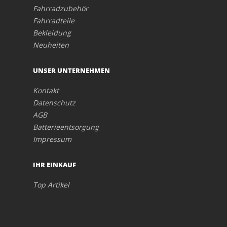
Fahrradzubehör
Fahrradteile
Bekleidung
Neuheiten
UNSER UNTERNEHMEN
Kontakt
Datenschutz
AGB
Batterieentsorgung
Impressum
IHR EINKAUF
Top Artikel