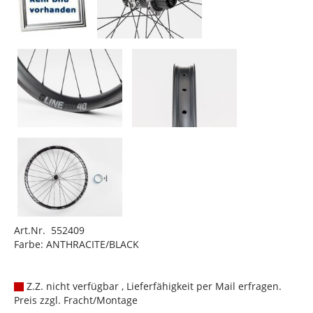
Art.Nr. 552409
Farbe: ANTHRACITE/BLACK
Z.Z. nicht verfügbar , Lieferfähigkeit per Mail erfragen.
Preis zzgl. Fracht/Montage