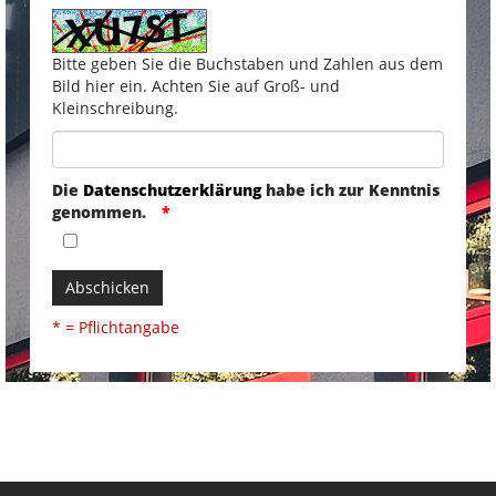
Bitte geben Sie die Buchstaben und Zahlen aus dem
Bild hier ein. Achten Sie auf Groß- und
Kleinschreibung.
Die
Datenschutzerklärung
habe ich zur Kenntnis
genommen.
Abschicken
* = Pflichtangabe