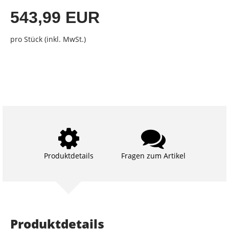
543,99 EUR
pro Stück (inkl. MwSt.)
Produktdetails
Fragen zum Artikel
Produktdetails