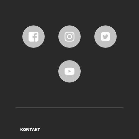
KONTAKT