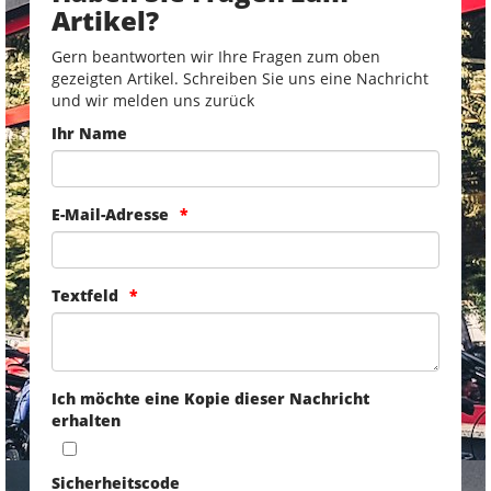
Artikel?
Gern beantworten wir Ihre Fragen zum oben
gezeigten Artikel. Schreiben Sie uns eine Nachricht
und wir melden uns zurück
Ihr Name
E-Mail-Adresse
Textfeld
Ich möchte eine Kopie dieser Nachricht
erhalten
Sicherheitscode