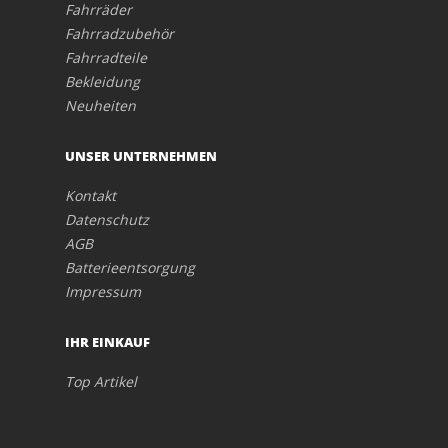
Fahrräder
Fahrradzubehör
Fahrradteile
Bekleidung
Neuheiten
UNSER UNTERNEHMEN
Kontakt
Datenschutz
AGB
Batterieentsorgung
Impressum
IHR EINKAUF
Top Artikel