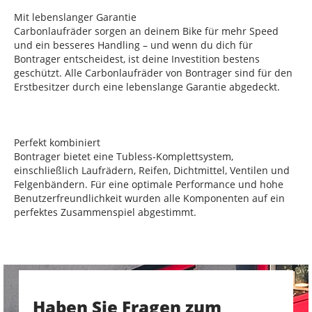
Mit lebenslanger Garantie
Carbonlaufräder sorgen an deinem Bike für mehr Speed
und ein besseres Handling – und wenn du dich für
Bontrager entscheidest, ist deine Investition bestens
geschützt. Alle Carbonlaufräder von Bontrager sind für den
Erstbesitzer durch eine lebenslange Garantie abgedeckt.
Perfekt kombiniert
Bontrager bietet eine Tubless-Komplettsystem,
einschließlich Laufrädern, Reifen, Dichtmittel, Ventilen und
Felgenbändern. Für eine optimale Performance und hohe
Benutzerfreundlichkeit wurden alle Komponenten auf ein
perfektes Zusammenspiel abgestimmt.
Haben Sie Fragen zum