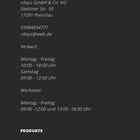
rdspz GmbH & Co. KG
Stettiner Str. 50
17291 Prenzlau
03984834777
rdspz@web.de
Verkauf:
Montag - Freitag
10:00 - 18:00 Uhr
Samstag
09:00 - 12:00 Uhr
Werkstatt:
Montag - Freitag
09:00 -12:00 und 13:00 -18:00 Uhr
PRODUKTE