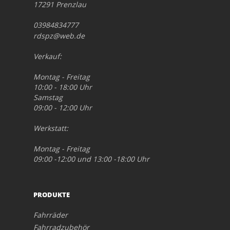
17291 Prenzlau
03984834777
rdspz@web.de
Verkauf:
Montag - Freitag
10:00 - 18:00 Uhr
Samstag
09:00 - 12:00 Uhr
Werkstatt:
Montag - Freitag
09:00 -12:00 und 13:00 -18:00 Uhr
PRODUKTE
Fahrräder
Fahrradzubehör