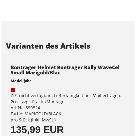
Varianten des Artikels
Bontrager Helmet Bontrager Rally WaveCel
Small Marigold/Blac
Modelljahr
Z.Z. nicht verfügbar , Lieferfähigkeit per Mail erfragen.
Preis zzgl. Fracht/Montage
Art.Nr. 599824
Farbe: MARIGOLD/BLACK
pro Stück (inkl. MwSt.)
135,99 EUR