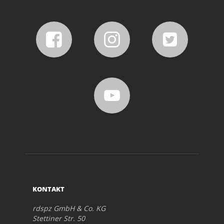
KONTAKT
rdspz GmbH & Co. KG
Stettiner Str. 50