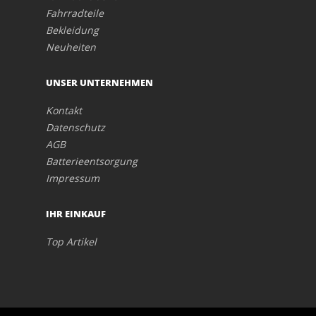
Fahrradteile
Bekleidung
Neuheiten
UNSER UNTERNEHMEN
Kontakt
Datenschutz
AGB
Batterieentsorgung
Impressum
IHR EINKAUF
Top Artikel