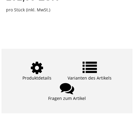
pro Stück (inkl. MwSt.)
Produktdetails
Varianten des Artikels
Fragen zum Artikel