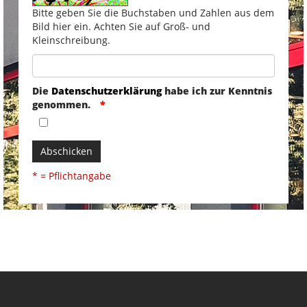
Bitte geben Sie die Buchstaben und Zahlen aus dem
Bild hier ein. Achten Sie auf Groß- und
Kleinschreibung.
Die
Datenschutzerklärung
habe ich zur Kenntnis
genommen.
Abschicken
* = Pflichtangabe