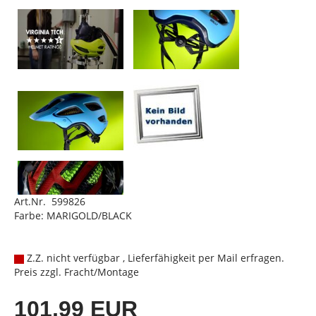
Art.Nr. 599826
Farbe: MARIGOLD/BLACK
Z.Z. nicht verfügbar , Lieferfähigkeit per Mail erfragen.
Preis zzgl. Fracht/Montage
101,99 EUR