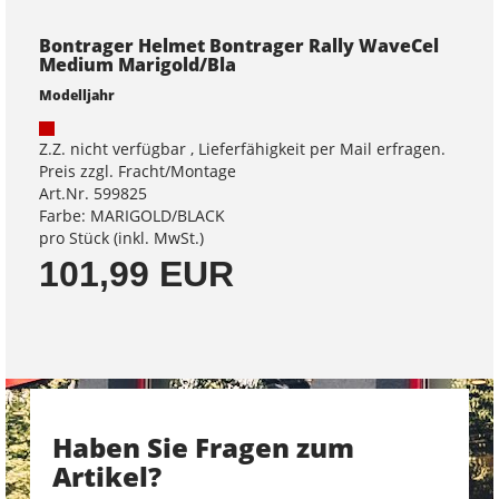
Bontrager Helmet Bontrager Rally WaveCel
Medium Marigold/Bla
Modelljahr
Z.Z. nicht verfügbar , Lieferfähigkeit per Mail erfragen.
Preis zzgl. Fracht/Montage
Art.Nr. 599825
Farbe: MARIGOLD/BLACK
pro Stück (inkl. MwSt.)
101,99 EUR
Haben Sie Fragen zum
Artikel?