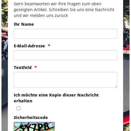
Gern beantworten wir Ihre Fragen zum oben
gezeigten Artikel. Schreiben Sie uns eine Nachricht
und wir melden uns zurück
Ihr Name
E-Mail-Adresse
Textfeld
Ich möchte eine Kopie dieser Nachricht
erhalten
Sicherheitscode