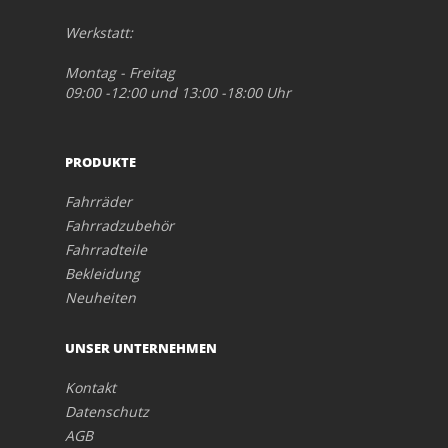
Werkstatt:
Montag - Freitag
09:00 -12:00 und 13:00 -18:00 Uhr
PRODUKTE
Fahrräder
Fahrradzubehör
Fahrradteile
Bekleidung
Neuheiten
UNSER UNTERNEHMEN
Kontakt
Datenschutz
AGB