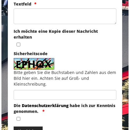
Textfeld
Ich möchte eine Kopie dieser Nachricht
erhalten
Sicherheitscode
Bitte geben Sie die Buchstaben und Zahlen aus dem
Bild hier ein. Achten Sie auf Groß- und
Kleinschreibung.
Die
Datenschutzerklärung
habe ich zur Kenntnis
genommen.