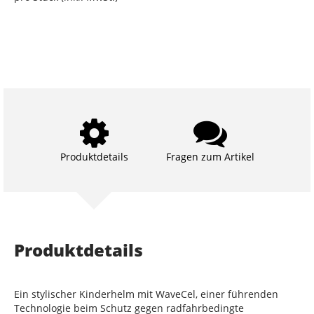
Produktdetails
Fragen zum Artikel
Produktdetails
Ein stylischer Kinderhelm mit WaveCel, einer führenden
Technologie beim Schutz gegen radfahrbedingte