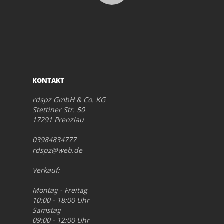
KONTAKT
rdspz GmbH & Co. KG
Stettiner Str. 50
17291 Prenzlau
03984834777
rdspz@web.de
Verkauf:
Montag - Freitag
10:00 - 18:00 Uhr
Samstag
09:00 - 12:00 Uhr