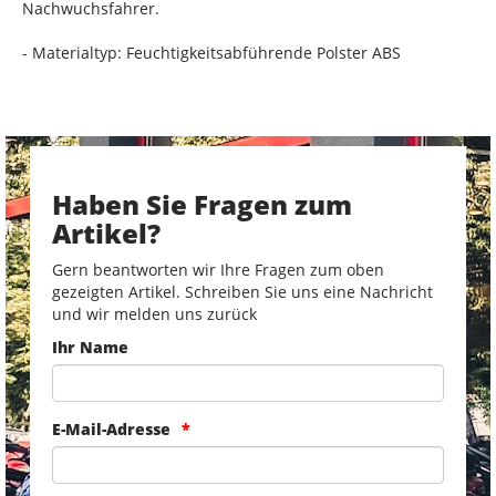
Nachwuchsfahrer.
- Materialtyp: Feuchtigkeitsabführende Polster ABS
Haben Sie Fragen zum
Artikel?
Gern beantworten wir Ihre Fragen zum oben
gezeigten Artikel. Schreiben Sie uns eine Nachricht
und wir melden uns zurück
Ihr Name
E-Mail-Adresse