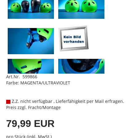
Art.Nr. 599866
Farbe: MAGENTA/ULTRAVIOLET
Z.Z. nicht verfügbar , Lieferfähigkeit per Mail erfragen.
Preis zzgl. Fracht/Montage
79,99 EUR
pro Stück (inkl. MwSt.)