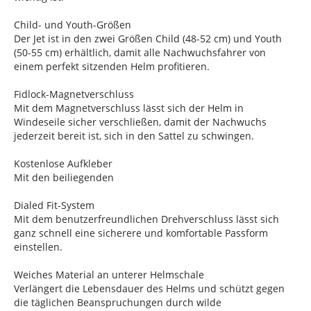
Child- und Youth-Größen
Der Jet ist in den zwei Größen Child (48-52 cm) und Youth
(50-55 cm) erhältlich, damit alle Nachwuchsfahrer von
einem perfekt sitzenden Helm profitieren.
Fidlock-Magnetverschluss
Mit dem Magnetverschluss lässt sich der Helm in
Windeseile sicher verschließen, damit der Nachwuchs
jederzeit bereit ist, sich in den Sattel zu schwingen.
Kostenlose Aufkleber
Mit den beiliegenden
Dialed Fit-System
Mit dem benutzerfreundlichen Drehverschluss lässt sich
ganz schnell eine sicherere und komfortable Passform
einstellen.
Weiches Material an unterer Helmschale
Verlängert die Lebensdauer des Helms und schützt gegen
die täglichen Beanspruchungen durch wilde