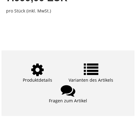
pro Stück (inkl. MwSt.)
Produktdetails
Varianten des Artikels
Fragen zum Artikel