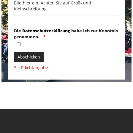
Bild hier ein. Achten Sie auf Groß- und
Kleinschreibung.
Die
Datenschutzerklärung
habe ich zur Kenntnis
genommen.
Abschicken
* = Pflichtangabe