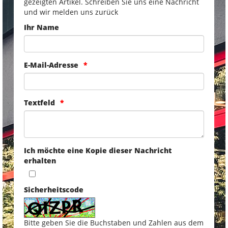
gezeigten Artikel. Schreiben Sie uns eine Nachricht
und wir melden uns zurück
Ihr Name
E-Mail-Adresse
Textfeld
Ich möchte eine Kopie dieser Nachricht
erhalten
Sicherheitscode
Bitte geben Sie die Buchstaben und Zahlen aus dem