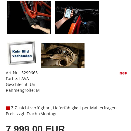
Art.Nr. 5299663
Farbe: LAVA
Geschlecht: Uni
Rahmengröße: M
Z.Z. nicht verfügbar , Lieferfähigkeit per Mail erfragen.
Preis zzgl. Fracht/Montage
7.999,00 EUR