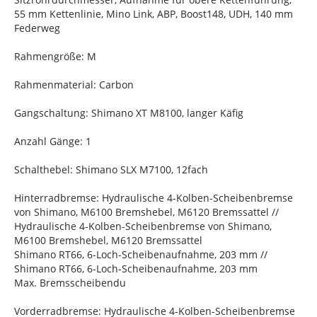
55 mm Kettenlinie, Mino Link, ABP, Boost148, UDH, 140 mm
Federweg
Rahmengröße: M
Rahmenmaterial: Carbon
Gangschaltung: Shimano XT M8100, langer Käfig
Anzahl Gänge: 1
Schalthebel: Shimano SLX M7100, 12fach
Hinterradbremse: Hydraulische 4-Kolben-Scheibenbremse
von Shimano, M6100 Bremshebel, M6120 Bremssattel //
Hydraulische 4-Kolben-Scheibenbremse von Shimano,
M6100 Bremshebel, M6120 Bremssattel
Shimano RT66, 6-Loch-Scheibenaufnahme, 203 mm //
Shimano RT66, 6-Loch-Scheibenaufnahme, 203 mm
Max. Bremsscheibendu
Vorderradbremse: Hydraulische 4-Kolben-Scheibenbremse