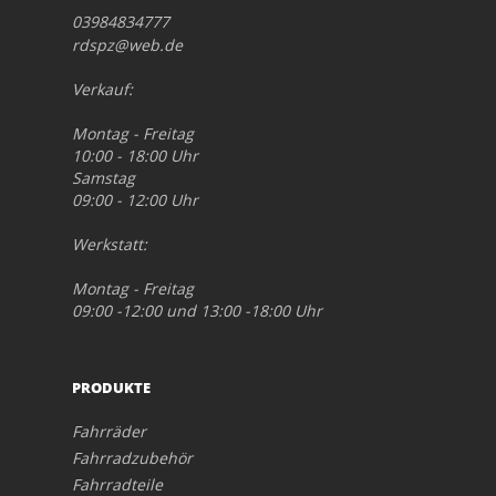
03984834777
rdspz@web.de
Verkauf:
Montag - Freitag
10:00 - 18:00 Uhr
Samstag
09:00 - 12:00 Uhr
Werkstatt:
Montag - Freitag
09:00 -12:00 und 13:00 -18:00 Uhr
PRODUKTE
Fahrräder
Fahrradzubehör
Fahrradteile