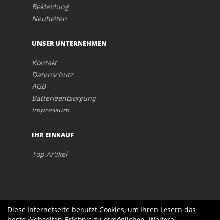
Bekleidung
Neuheiten
UNSER UNTERNEHMEN
Kontakt
Datenschutz
AGB
Batterieentsorgung
Impressum
IHR EINKAUF
Top Artikel
Diese Internetseite benutzt Cookies, um Ihren Lesern das
beste Webseiten-Erlebnis zu ermöglichen. Weitere