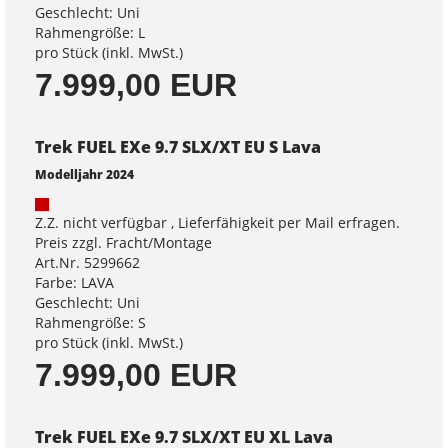
Geschlecht: Uni
Rahmengröße: L
pro Stück (inkl. MwSt.)
7.999,00 EUR
Trek FUEL EXe 9.7 SLX/XT EU S Lava
Modelljahr 2024
Z.Z. nicht verfügbar , Lieferfähigkeit per Mail erfragen.
Preis zzgl. Fracht/Montage
Art.Nr. 5299662
Farbe: LAVA
Geschlecht: Uni
Rahmengröße: S
pro Stück (inkl. MwSt.)
7.999,00 EUR
Trek FUEL EXe 9.7 SLX/XT EU XL Lava