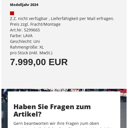
Modelljahr 2024
Z.Z. nicht verfügbar , Lieferfähigkeit per Mail erfragen.
Preis zzgl. Fracht/Montage
Art.Nr. 5299665
Farbe: LAVA
Geschlecht: Uni
Rahmengröße: XL
pro Stück (inkl. MwSt.)
7.999,00 EUR
Haben Sie Fragen zum
Artikel?
Gern beantworten wir Ihre Fragen zum oben