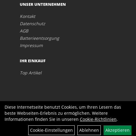
UNSER UNTERNEHMEN
Kontakt
Datenschutz
AGB
Batterieentsorgung
Impressum
IHR EINKAUF
Top Artikel
Diese Internetseite benutzt Cookies, um Ihren Lesern das
beste Webseiten-Erlebnis zu ermöglichen. Weitere
Informationen finden Sie in unseren
Cookie-Richtlinien
.
Cookie-Einstellungen
Ablehnen
Akzeptieren