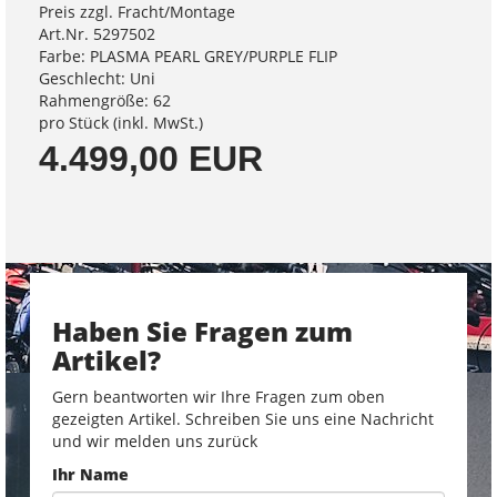
Preis zzgl. Fracht/Montage
Art.Nr. 5297502
Farbe: PLASMA PEARL GREY/PURPLE FLIP
Geschlecht: Uni
Rahmengröße: 62
pro Stück (inkl. MwSt.)
4.499,00 EUR
Haben Sie Fragen zum
Artikel?
Gern beantworten wir Ihre Fragen zum oben
gezeigten Artikel. Schreiben Sie uns eine Nachricht
und wir melden uns zurück
Ihr Name