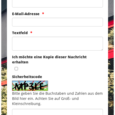
E-Mail-Adresse
Textfeld
Ich möchte eine Kopie dieser Nachricht
erhalten
Sicherheitscode
Bitte geben Sie die Buchstaben und Zahlen aus dem
Bild hier ein. Achten Sie auf Groß- und
Kleinschreibung.