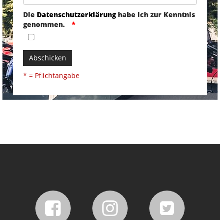
Die
Datenschutzerklärung
habe ich zur Kenntnis
genommen.
Abschicken
* = Pflichtangabe