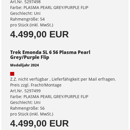
Art.Nr. 5297498
Farbe: PLASMA PEARL GREY/PURPLE FLIP
Geschlecht: Uni
Rahmengröße: 54
pro Stück (inkl. MwSt.)
4.499,00 EUR
Trek Emonda SL 6 56 Plasma Pearl
Grey/Purple Flip
Modelljahr 2024
Z.Z. nicht verfügbar , Lieferfähigkeit per Mail erfragen.
Preis zzgl. Fracht/Montage
Art.Nr. 5297499
Farbe: PLASMA PEARL GREY/PURPLE FLIP
Geschlecht: Uni
Rahmengröße: 56
pro Stück (inkl. MwSt.)
4.499,00 EUR