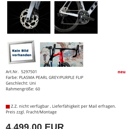
Art.Nr. 5297501
Farbe: PLASMA PEARL GREY/PURPLE FLIP
Geschlecht: Uni
Rahmengröße: 60
Z.Z. nicht verfügbar , Lieferfähigkeit per Mail erfragen.
Preis zzgl. Fracht/Montage
4.499,00 EUR