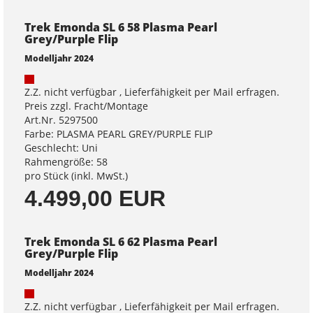
Trek Emonda SL 6 58 Plasma Pearl
Grey/Purple Flip
Modelljahr 2024
Z.Z. nicht verfügbar , Lieferfähigkeit per Mail erfragen.
Preis zzgl. Fracht/Montage
Art.Nr. 5297500
Farbe: PLASMA PEARL GREY/PURPLE FLIP
Geschlecht: Uni
Rahmengröße: 58
pro Stück (inkl. MwSt.)
4.499,00 EUR
Trek Emonda SL 6 62 Plasma Pearl
Grey/Purple Flip
Modelljahr 2024
Z.Z. nicht verfügbar , Lieferfähigkeit per Mail erfragen.