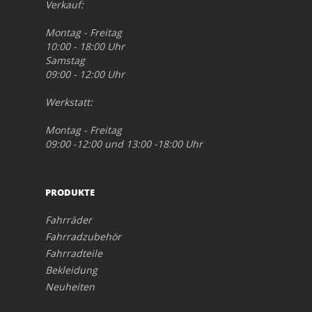
Verkauf:
Montag - Freitag
10:00 - 18:00 Uhr
Samstag
09:00 - 12:00 Uhr
Werkstatt:
Montag - Freitag
09:00 -12:00 und 13:00 -18:00 Uhr
PRODUKTE
Fahrräder
Fahrradzubehör
Fahrradteile
Bekleidung
Neuheiten