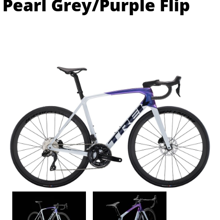
Pearl Grey/Purple Flip