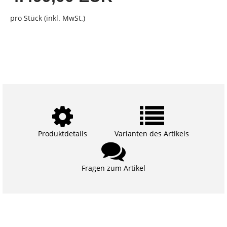
pro Stück (inkl. MwSt.)
Produktdetails
Varianten des Artikels
Fragen zum Artikel