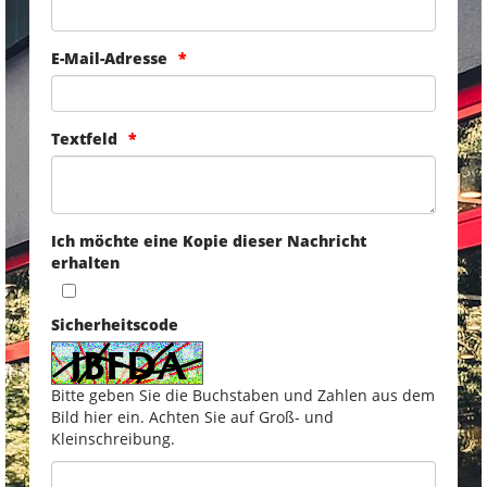
E-Mail-Adresse
Textfeld
Ich möchte eine Kopie dieser Nachricht
erhalten
Sicherheitscode
Bitte geben Sie die Buchstaben und Zahlen aus dem
Bild hier ein. Achten Sie auf Groß- und
Kleinschreibung.