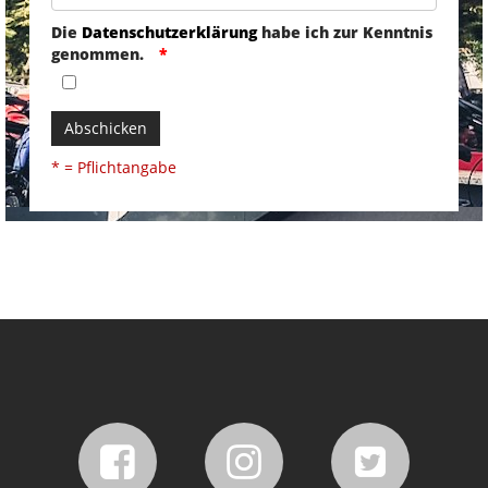
Die
Datenschutzerklärung
habe ich zur Kenntnis
genommen.
Abschicken
* = Pflichtangabe