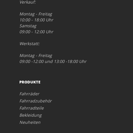
Verkauf:
Montag - Freitag
10:00 - 18:00 Uhr
Samstag
09:00 - 12:00 Uhr
Werkstatt:
Montag - Freitag
09:00 -12:00 und 13:00 -18:00 Uhr
PRODUKTE
Fahrräder
Fahrradzubehör
Fahrradteile
Bekleidung
Neuheiten