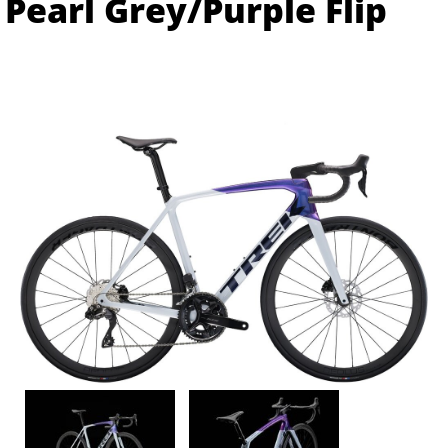
Pearl Grey/Purple Flip