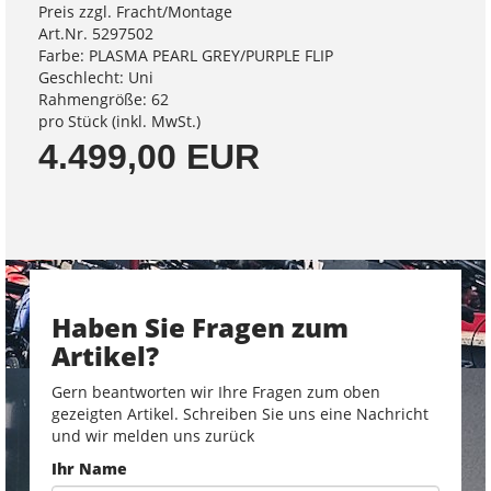
Preis zzgl. Fracht/Montage
Art.Nr. 5297502
Farbe: PLASMA PEARL GREY/PURPLE FLIP
Geschlecht: Uni
Rahmengröße: 62
pro Stück (inkl. MwSt.)
4.499,00 EUR
Haben Sie Fragen zum
Artikel?
Gern beantworten wir Ihre Fragen zum oben
gezeigten Artikel. Schreiben Sie uns eine Nachricht
und wir melden uns zurück
Ihr Name