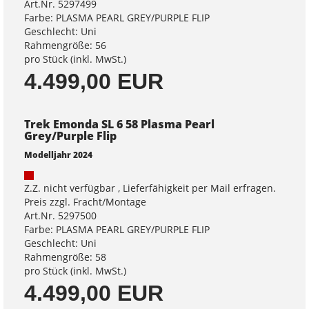
Art.Nr. 5297499
Farbe: PLASMA PEARL GREY/PURPLE FLIP
Geschlecht: Uni
Rahmengröße: 56
pro Stück (inkl. MwSt.)
4.499,00 EUR
Trek Emonda SL 6 58 Plasma Pearl
Grey/Purple Flip
Modelljahr 2024
Z.Z. nicht verfügbar , Lieferfähigkeit per Mail erfragen.
Preis zzgl. Fracht/Montage
Art.Nr. 5297500
Farbe: PLASMA PEARL GREY/PURPLE FLIP
Geschlecht: Uni
Rahmengröße: 58
pro Stück (inkl. MwSt.)
4.499,00 EUR