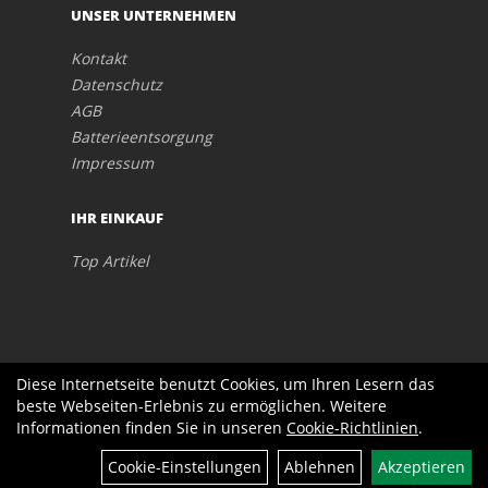
UNSER UNTERNEHMEN
Kontakt
Datenschutz
AGB
Batterieentsorgung
Impressum
IHR EINKAUF
Top Artikel
Diese Internetseite benutzt Cookies, um Ihren Lesern das
beste Webseiten-Erlebnis zu ermöglichen. Weitere
Informationen finden Sie in unseren
Cookie-Richtlinien
.
Cookie-Einstellungen
Ablehnen
Akzeptieren