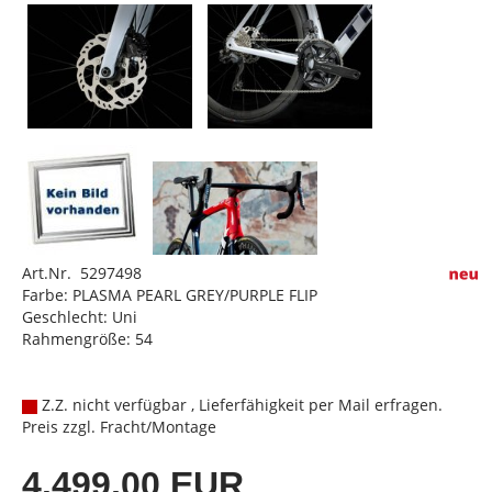
Art.Nr. 5297498
Farbe: PLASMA PEARL GREY/PURPLE FLIP
Geschlecht: Uni
Rahmengröße: 54
Z.Z. nicht verfügbar , Lieferfähigkeit per Mail erfragen.
Preis zzgl. Fracht/Montage
4.499,00 EUR