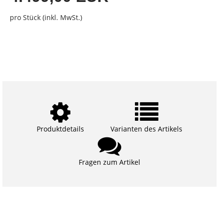
pro Stück (inkl. MwSt.)
Produktdetails
Varianten des Artikels
Fragen zum Artikel