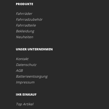
PRODUKTE
Fahrräder
Fahrradzubehör
Fahrradteile
Bekleidung
Neuheiten
UNSER UNTERNEHMEN
Kontakt
Datenschutz
AGB
Batterieentsorgung
Impressum
IHR EINKAUF
Top Artikel