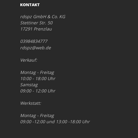
KONTAKT
rdspz GmbH & Co. KG
Stettiner Str. 50
17291 Prenzlau
03984834777
rdspz@web.de
Verkauf:
Montag - Freitag
10:00 - 18:00 Uhr
Samstag
09:00 - 12:00 Uhr
Werkstatt:
Montag - Freitag
09:00 -12:00 und 13:00 -18:00 Uhr