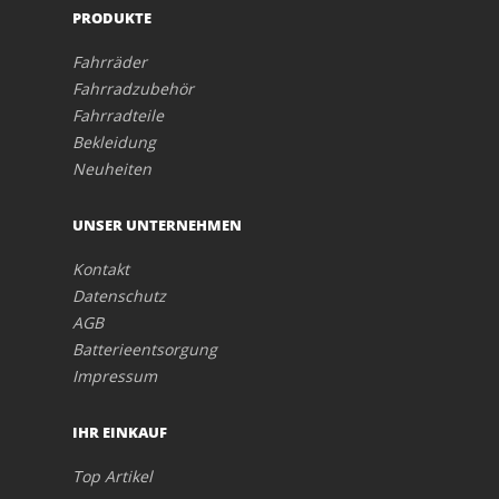
PRODUKTE
Fahrräder
Fahrradzubehör
Fahrradteile
Bekleidung
Neuheiten
UNSER UNTERNEHMEN
Kontakt
Datenschutz
AGB
Batterieentsorgung
Impressum
IHR EINKAUF
Top Artikel