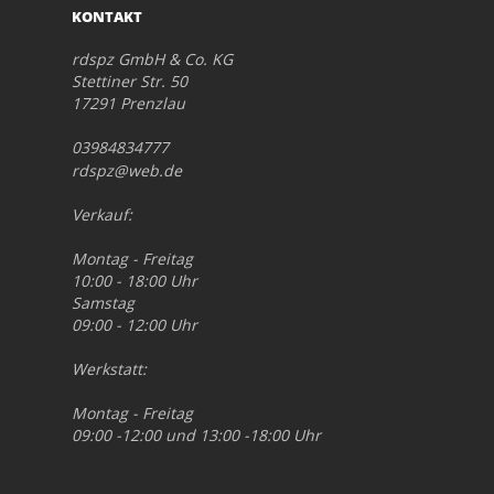
KONTAKT
rdspz GmbH & Co. KG
Stettiner Str. 50
17291 Prenzlau
03984834777
rdspz@web.de
Verkauf:
Montag - Freitag
10:00 - 18:00 Uhr
Samstag
09:00 - 12:00 Uhr
Werkstatt:
Montag - Freitag
09:00 -12:00 und 13:00 -18:00 Uhr