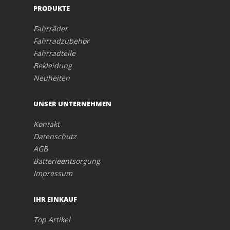
PRODUKTE
Fahrräder
Fahrradzubehör
Fahrradteile
Bekleidung
Neuheiten
UNSER UNTERNEHMEN
Kontakt
Datenschutz
AGB
Batterieentsorgung
Impressum
IHR EINKAUF
Top Artikel