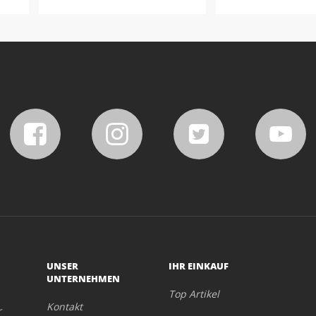
UNSER
IHR EINKAUF
UNTERNEHMEN
Top Artikel
Kontakt
r