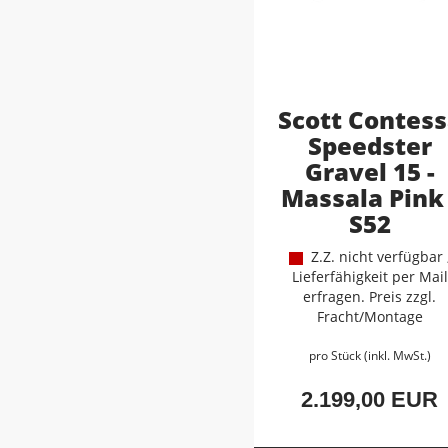
Scott Contes
Speedster
Gravel 15 -
Massala Pink 
S52
Z.Z. nicht verfügbar 
Lieferfähigkeit per Mail
erfragen. Preis zzgl.
Fracht/Montage
pro Stück (inkl. MwSt.)
2.199,00 EUR