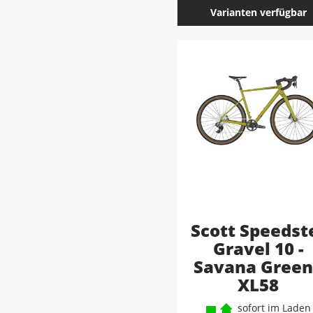
Varianten verfügbar
Scott Speedst
Gravel 10 -
Savana Green
XL58
sofort im Laden