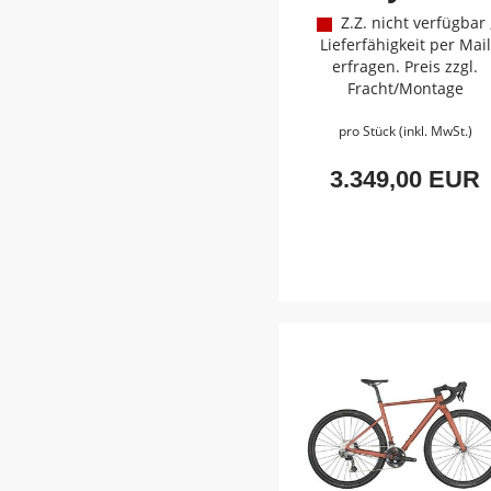
Z.Z. nicht verfügbar 
Lieferfähigkeit per Mail
erfragen. Preis zzgl.
Fracht/Montage
pro Stück (inkl. MwSt.)
3.349,00 EUR