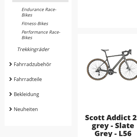
Endurance Race-
Bikes
Fitness-Bikes
Performance Race-
Bikes
Trekkingräder
Fahrradzubehör
Fahrradteile
Bekleidung
Neuheiten
Scott Addict 
grey - Slate
Grey - L56