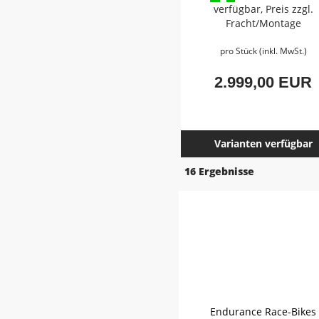
verfügbar, Preis zzgl.
Fracht/Montage
pro Stück (inkl. MwSt.)
2.999,00 EUR
Varianten verfügbar
16 Ergebnisse
Endurance Race-Bikes