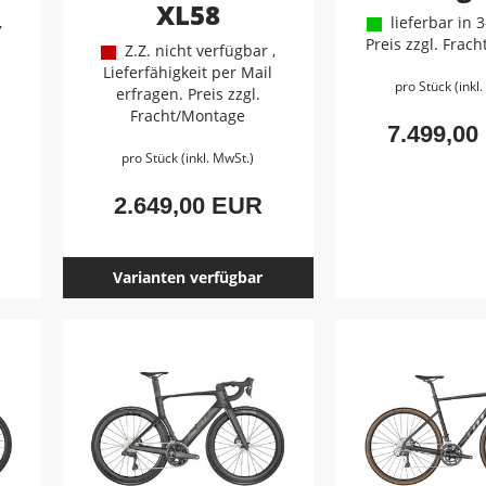
XL58
,
lieferbar in 
Preis zzgl. Frac
Z.Z. nicht verfügbar ,
Lieferfähigkeit per Mail
pro Stück (inkl
erfragen. Preis zzgl.
Fracht/Montage
7.499,00
pro Stück (inkl. MwSt.)
2.649,00 EUR
Varianten verfügbar