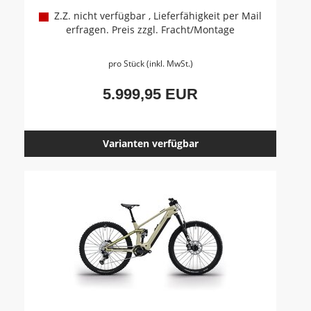
Z.Z. nicht verfügbar , Lieferfähigkeit per Mail
erfragen. Preis zzgl. Fracht/Montage
pro Stück (inkl. MwSt.)
5.999,95 EUR
Varianten verfügbar