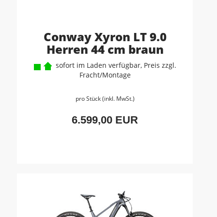
Conway Xyron LT 9.0
Herren 44 cm braun
sofort im Laden verfügbar, Preis zzgl.
Fracht/Montage
pro Stück (inkl. MwSt.)
6.599,00 EUR