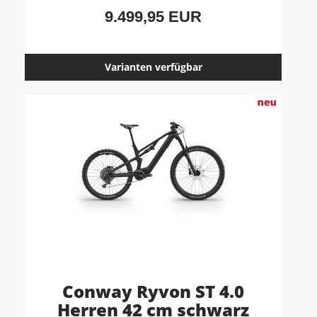
9.499,95 EUR
Varianten verfügbar
Conway Ryvon ST 4.0
Herren 42 cm schwarz