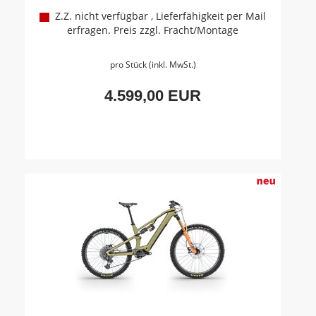
Z.Z. nicht verfügbar , Lieferfähigkeit per Mail
erfragen. Preis zzgl. Fracht/Montage
pro Stück (inkl. MwSt.)
4.599,00 EUR