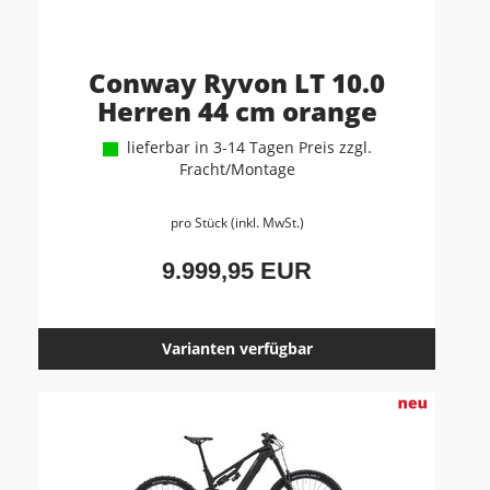
Conway Ryvon LT 10.0
Herren 44 cm orange
lieferbar in 3-14 Tagen Preis zzgl.
Fracht/Montage
pro Stück (inkl. MwSt.)
9.999,95 EUR
Varianten verfügbar