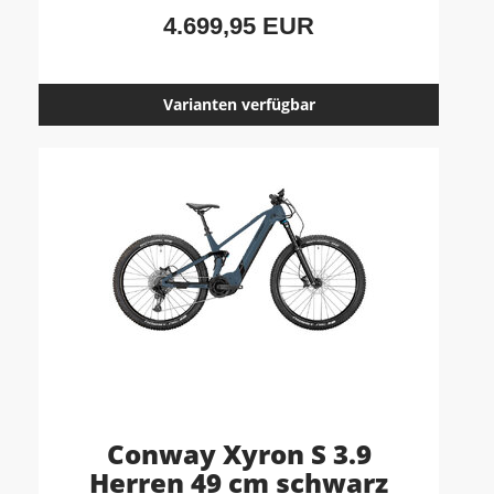
4.699,95 EUR
Varianten verfügbar
Conway Xyron S 3.9
Herren 49 cm schwarz