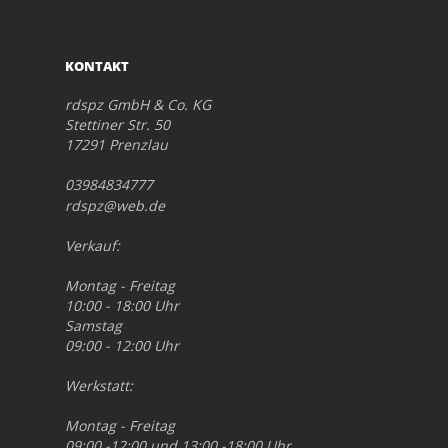
KONTAKT
rdspz GmbH & Co. KG
Stettiner Str. 50
17291 Prenzlau
03984834777
rdspz@web.de
Verkauf:
Montag - Freitag
10:00 - 18:00 Uhr
Samstag
09:00 - 12:00 Uhr
Werkstatt:
Montag - Freitag
09:00 -12:00 und 13:00 -18:00 Uhr