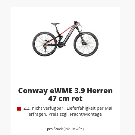
Conway eWME 3.9 Herren
47 cm rot
Z.Z. nicht verfügbar , Lieferfähigkeit per Mail
erfragen. Preis zzgl. Fracht/Montage
pro Stück (inkl. MwSt.)