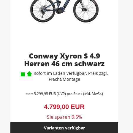
Conway Xyron S 4.9
Herren 46 cm schwarz
sofort im Laden verfügbar, Preis zzgl.
Fracht/Montage
statt
5.299,95 EUR
(
UVP
) pro Stück (inkl. MwSt.)
4.799,00 EUR
Sie sparen 9.5%
Varianten verfügbar