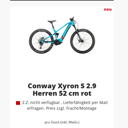
Conway Xyron S 2.9
Herren 52 cm rot
Z.Z. nicht verfügbar , Lieferfähigkeit per Mail
erfragen. Preis zzgl. Fracht/Montage
pro Stück (inkl. MwSt.)