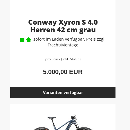
Conway Xyron S 4.0
Herren 42 cm grau
sofort im Laden verfügbar, Preis zzgl.
Fracht/Montage
pro Stück (inkl. MwSt.)
5.000,00 EUR
Varianten verfügbar