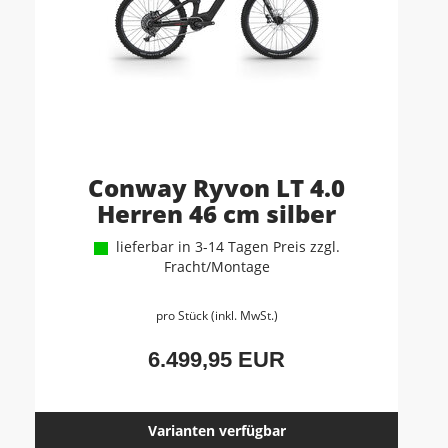
Conway Ryvon LT 4.0
Herren 46 cm silber
lieferbar in 3-14 Tagen Preis zzgl.
Fracht/Montage
pro Stück (inkl. MwSt.)
6.499,95 EUR
Varianten verfügbar