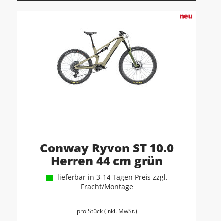
Conway Ryvon ST 10.0
Herren 44 cm grün
lieferbar in 3-14 Tagen Preis zzgl.
Fracht/Montage
pro Stück (inkl. MwSt.)