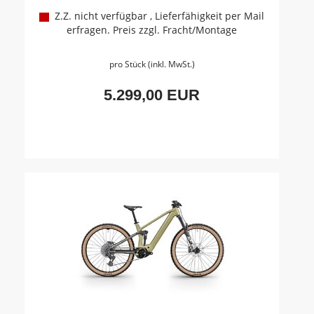
Z.Z. nicht verfügbar , Lieferfähigkeit per Mail
erfragen. Preis zzgl. Fracht/Montage
pro Stück (inkl. MwSt.)
5.299,00 EUR