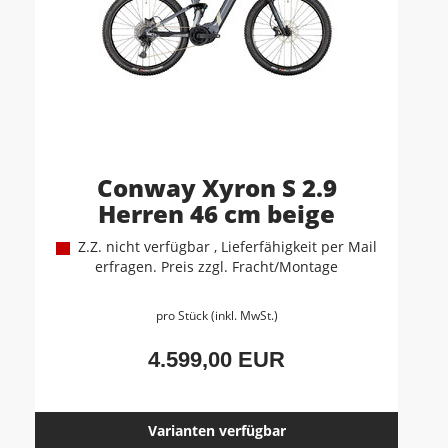
Conway Xyron S 2.9
Herren 46 cm beige
Z.Z. nicht verfügbar , Lieferfähigkeit per Mail
erfragen. Preis zzgl. Fracht/Montage
pro Stück (inkl. MwSt.)
4.599,00 EUR
Varianten verfügbar