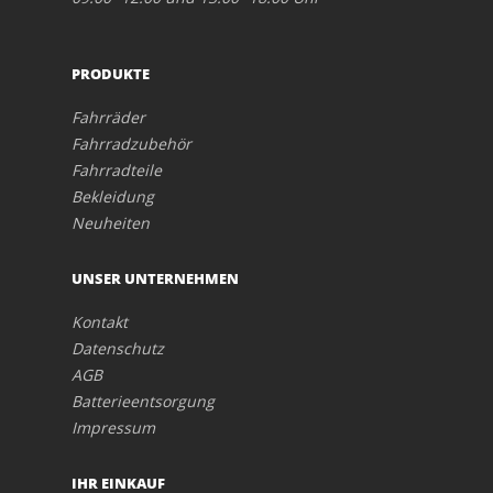
PRODUKTE
Fahrräder
Fahrradzubehör
Fahrradteile
Bekleidung
Neuheiten
UNSER UNTERNEHMEN
Kontakt
Datenschutz
AGB
Batterieentsorgung
Impressum
IHR EINKAUF