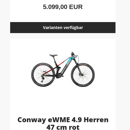
5.099,00 EUR
Varianten verfügbar
Conway eWME 4.9 Herren
47 cm rot