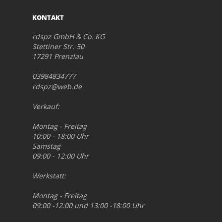
KONTAKT
rdspz GmbH & Co. KG
Stettiner Str. 50
17291 Prenzlau
03984834777
rdspz@web.de
Verkauf:
Montag - Freitag
10:00 - 18:00 Uhr
Samstag
09:00 - 12:00 Uhr
Werkstatt:
Montag - Freitag
09:00 -12:00 und 13:00 -18:00 Uhr