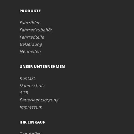
PRODUKTE
Fahrräder
Fahrradzubehör
Fahrradteile
Bekleidung
Neuheiten
UNSER UNTERNEHMEN
Kontakt
Datenschutz
AGB
Batterieentsorgung
Impressum
IHR EINKAUF
Top Artikel