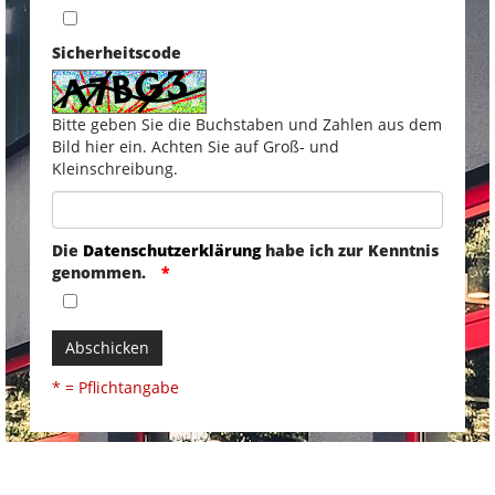
Sicherheitscode
Bitte geben Sie die Buchstaben und Zahlen aus dem
Bild hier ein. Achten Sie auf Groß- und
Kleinschreibung.
Die
Datenschutzerklärung
habe ich zur Kenntnis
genommen.
Abschicken
* = Pflichtangabe