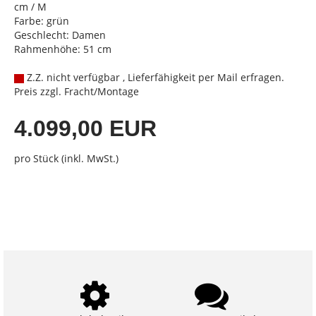
cm / M
Farbe: grün
Geschlecht: Damen
Rahmenhöhe: 51 cm
Z.Z. nicht verfügbar , Lieferfähigkeit per Mail erfragen.
Preis zzgl. Fracht/Montage
4.099,00 EUR
pro Stück (inkl. MwSt.)