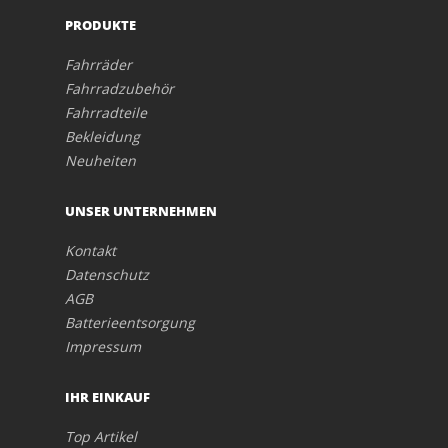
PRODUKTE
Fahrräder
Fahrradzubehör
Fahrradteile
Bekleidung
Neuheiten
UNSER UNTERNEHMEN
Kontakt
Datenschutz
AGB
Batterieentsorgung
Impressum
IHR EINKAUF
Top Artikel