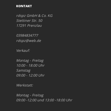
KONTAKT
rdspz GmbH & Co. KG
Stettiner Str. 50
17291 Prenzlau
03984834777
rdspz@web.de
Verkauf:
Montag - Freitag
10:00 - 18:00 Uhr
Samstag
09:00 - 12:00 Uhr
Werkstatt:
Montag - Freitag
09:00 -12:00 und 13:00 -18:00 Uhr