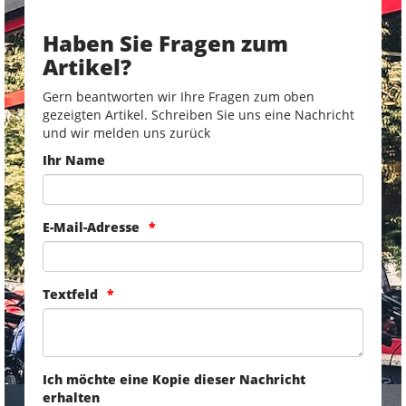
Haben Sie Fragen zum
Artikel?
Gern beantworten wir Ihre Fragen zum oben
gezeigten Artikel. Schreiben Sie uns eine Nachricht
und wir melden uns zurück
Ihr Name
E-Mail-Adresse
Textfeld
Ich möchte eine Kopie dieser Nachricht
erhalten