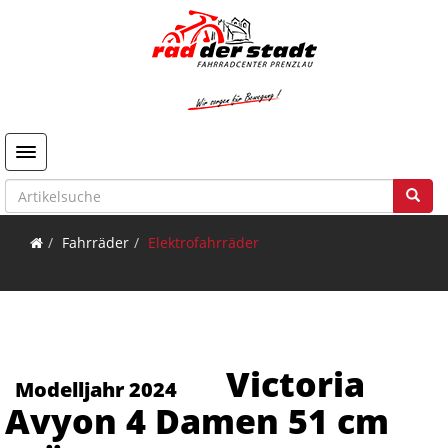
Toggle navigation
Fahrräder
Elektrofahrräder
Victoria
Modelljahr 2024
Avyon 4 Damen 51 cm