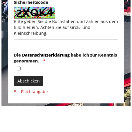
Sicherheitscode
Bitte geben Sie die Buchstaben und Zahlen aus dem
Bild hier ein. Achten Sie auf Groß- und
Kleinschreibung.
Die
Datenschutzerklärung
habe ich zur Kenntnis
genommen.
Abschicken
* = Pflichtangabe