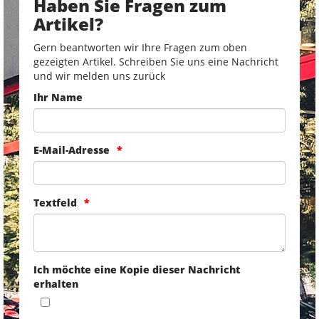
Haben Sie Fragen zum
Artikel?
Gern beantworten wir Ihre Fragen zum oben
gezeigten Artikel. Schreiben Sie uns eine Nachricht
und wir melden uns zurück
Ihr Name
E-Mail-Adresse
Textfeld
Ich möchte eine Kopie dieser Nachricht
erhalten