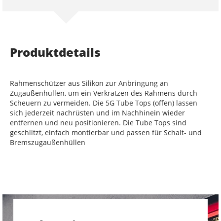
Produktdetails
Rahmenschützer aus Silikon zur Anbringung an
Zugaußenhüllen, um ein Verkratzen des Rahmens durch
Scheuern zu vermeiden. Die 5G Tube Tops (offen) lassen
sich jederzeit nachrüsten und im Nachhinein wieder
entfernen und neu positionieren. Die Tube Tops sind
geschlitzt, einfach montierbar und passen für Schalt- und
Bremszugaußenhüllen