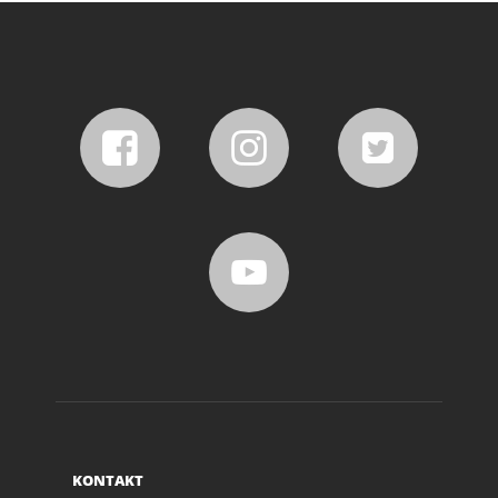
KONTAKT