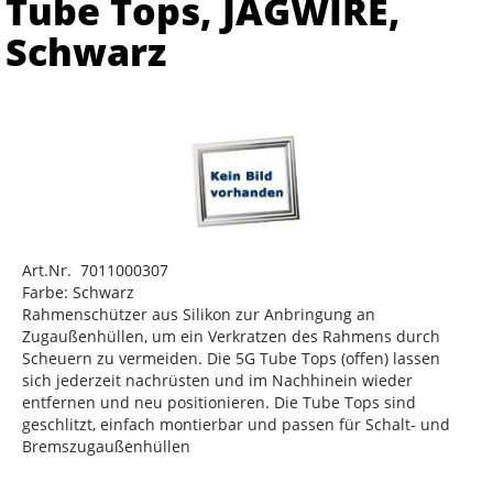
Tube Tops, JAGWIRE,
Schwarz
Art.Nr. 7011000307
Farbe: Schwarz
Rahmenschützer aus Silikon zur Anbringung an
Zugaußenhüllen, um ein Verkratzen des Rahmens durch
Scheuern zu vermeiden. Die 5G Tube Tops (offen) lassen
sich jederzeit nachrüsten und im Nachhinein wieder
entfernen und neu positionieren. Die Tube Tops sind
geschlitzt, einfach montierbar und passen für Schalt- und
Bremszugaußenhüllen