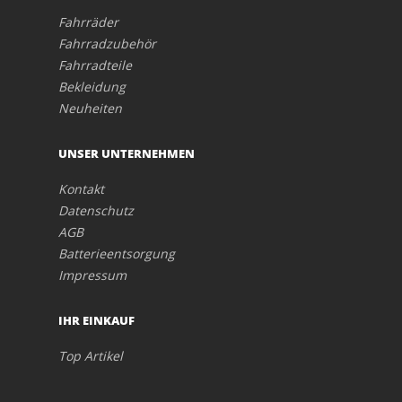
Fahrräder
Fahrradzubehör
Fahrradteile
Bekleidung
Neuheiten
UNSER UNTERNEHMEN
Kontakt
Datenschutz
AGB
Batterieentsorgung
Impressum
IHR EINKAUF
Top Artikel