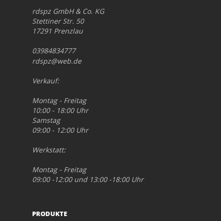
rdspz GmbH & Co. KG
Stettiner Str. 50
17291 Prenzlau
03984834777
rdspz@web.de
Verkauf:
Montag - Freitag
10:00 - 18:00 Uhr
Samstag
09:00 - 12:00 Uhr
Werkstatt:
Montag - Freitag
09:00 -12:00 und 13:00 -18:00 Uhr
PRODUKTE