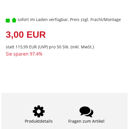
sofort im Laden verfügbar, Preis zzgl. Fracht/Montage
3,00 EUR
statt
115,99 EUR
(
UVP
) pro 50 Stk. (inkl. MwSt.)
Sie sparen 97.4%
Produktdetails
Fragen zum Artikel