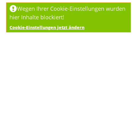
Wegen Ihrer Cookie-Einstellungen wurden
hier Inhalte blockiert!
Cookie-Einstellungen jetzt ändern