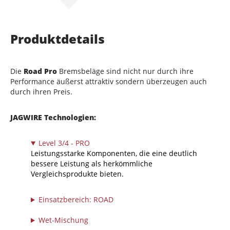
Produktdetails
Die
Road Pro
Bremsbeläge sind nicht nur durch ihre
Performance äußerst attraktiv sondern überzeugen auch
durch ihren Preis.
JAGWIRE Technologien:
Level 3/4 - PRO
Leistungsstarke Komponenten, die eine deutlich
bessere Leistung als herkömmliche
Vergleichsprodukte bieten.
Einsatzbereich: ROAD
Wet-Mischung