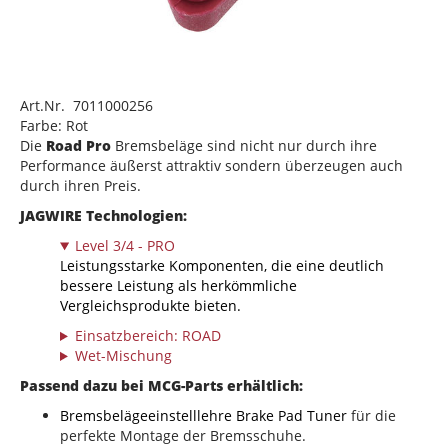
Art.Nr. 7011000256
Farbe: Rot
Die
Road Pro
Bremsbeläge sind nicht nur durch ihre
Performance äußerst attraktiv sondern überzeugen auch
durch ihren Preis.
JAGWIRE Technologien:
Level 3/4 - PRO
Leistungsstarke Komponenten, die eine deutlich
bessere Leistung als herkömmliche
Vergleichsprodukte bieten.
Einsatzbereich: ROAD
Wet-Mischung
Passend dazu bei MCG-Parts erhältlich:
Bremsbelägeeinstelllehre Brake Pad Tuner
für die
perfekte Montage der Bremsschuhe.