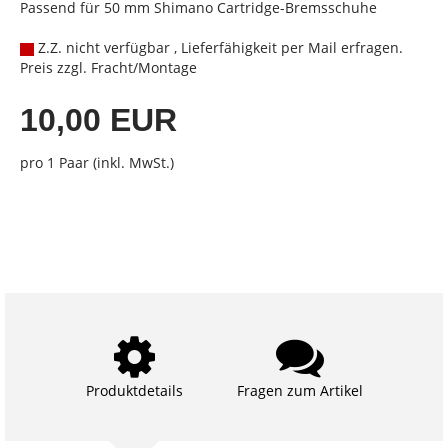
Passend für 50 mm Shimano Cartridge-Bremsschuhe
Z.Z. nicht verfügbar , Lieferfähigkeit per Mail erfragen.
Preis zzgl. Fracht/Montage
10,00 EUR
pro 1 Paar (inkl. MwSt.)
Produktdetails
Fragen zum Artikel