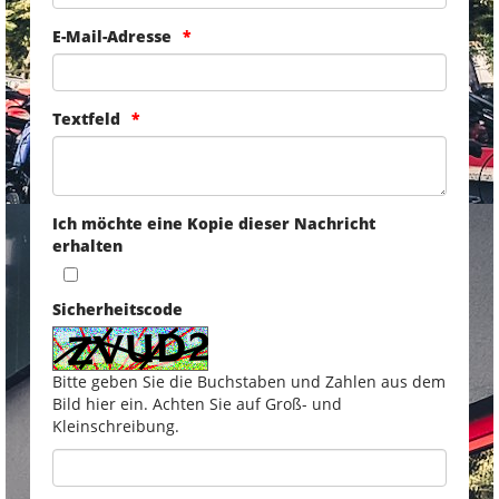
E-Mail-Adresse
Textfeld
Ich möchte eine Kopie dieser Nachricht
erhalten
Sicherheitscode
Bitte geben Sie die Buchstaben und Zahlen aus dem
Bild hier ein. Achten Sie auf Groß- und
Kleinschreibung.