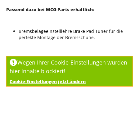
Passend dazu bei MCG-Parts erhältlich:
Bremsbelägeeinstelllehre Brake Pad Tuner
für die
perfekte Montage der Bremsschuhe.
Wegen Ihrer Cookie-Einstellungen wurden
hier Inhalte blockiert!
Cookie-Einstellungen jetzt ändern