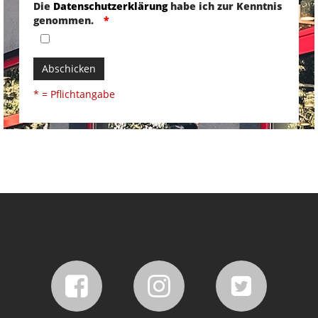
Die
Datenschutzerklärung
habe ich zur Kenntnis
genommen.
Abschicken
* = Pflichtangabe