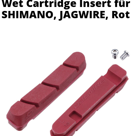
Wet Cartridge Insert für
SHIMANO, JAGWIRE, Rot