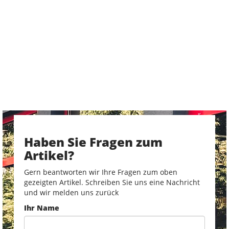
Haben Sie Fragen zum
Artikel?
Gern beantworten wir Ihre Fragen zum oben
gezeigten Artikel. Schreiben Sie uns eine Nachricht
und wir melden uns zurück
Ihr Name