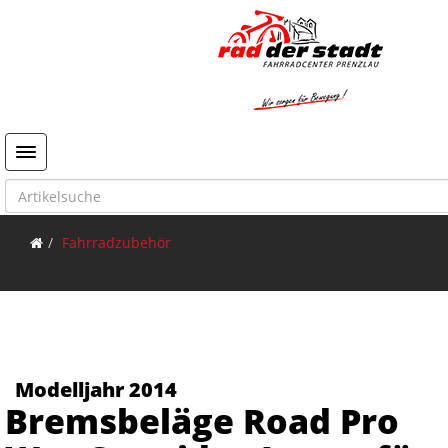
Toggle navigation
Fahrradzubehör
Modelljahr 2014
Bremsbeläge Road Pro