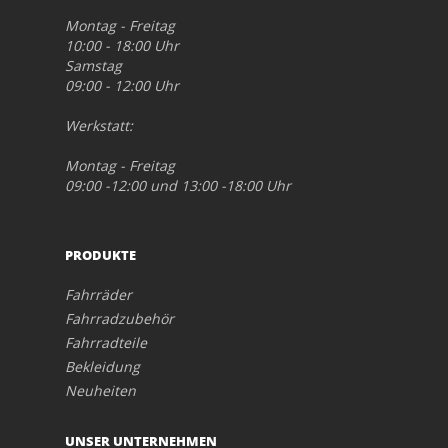
Montag - Freitag
10:00 - 18:00 Uhr
Samstag
09:00 - 12:00 Uhr
Werkstatt:
Montag - Freitag
09:00 -12:00 und 13:00 -18:00 Uhr
PRODUKTE
Fahrräder
Fahrradzubehör
Fahrradteile
Bekleidung
Neuheiten
UNSER UNTERNEHMEN