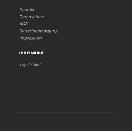
Kontakt
Datenschutz
AGB
Batterieentsorgung
Impressum
IHR EINKAUF
Top Artikel